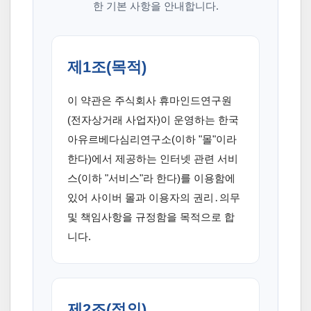
한 기본 사항을 안내합니다.
제1조(목적)
이 약관은 주식회사 휴마인드연구원
(전자상거래 사업자)이 운영하는 한국
아유르베다심리연구소(이하 "몰"이라
한다)에서 제공하는 인터넷 관련 서비
스(이하 "서비스"라 한다)를 이용함에
있어 사이버 몰과 이용자의 권리․의무
및 책임사항을 규정함을 목적으로 합
니다.
제2조(정의)