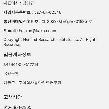
대표이사 :
김영규
사업자등록번호 :
527-87-02348
통신판매업신고번호 :
제 2022-서울강남-01835 호
E-mail :
humind@kakao.com
Copyright Humind Research Institute Inc. All Rights
Reserved.
입금계좌정보
349401-04-317714
국민은행
예금주 : 주식회사휴마인드연구원
고객상담
010-2971-7900