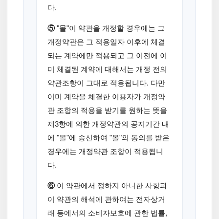
다.
⑤
"몰"이 약관을 개정할 경우에는 그
개정약관은 그 적용일자 이후에 체결
되는 계약에만 적용되고 그 이전에 이
미 체결된 계약에 대해서는 개정 전의
약관조항이 그대로 적용됩니다. 다만
이미 계약을 체결한 이용자가 개정약
관 조항의 적용을 받기를 원하는 뜻을
제3항에 의한 개정약관의 공지기간 내
에 "몰"에 송신하여 "몰"의 동의를 받은
경우에는 개정약관 조항이 적용됩니
다.
⑥
이 약관에서 정하지 아니한 사항과
이 약관의 해석에 관하여는 전자상거
래 등에서의 소비자보호에 관한 법률,