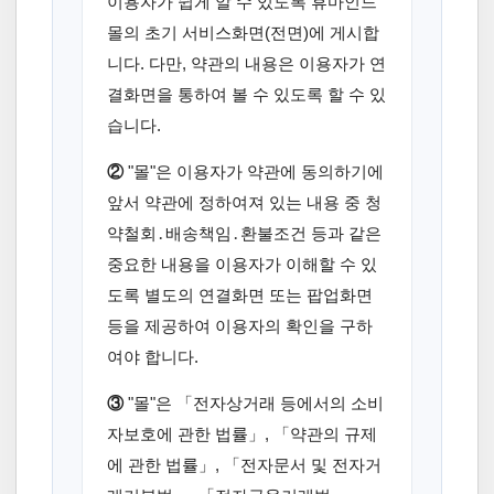
이용자가 쉽게 알 수 있도록 휴마인드
몰의 초기 서비스화면(전면)에 게시합
니다. 다만, 약관의 내용은 이용자가 연
결화면을 통하여 볼 수 있도록 할 수 있
습니다.
②
"몰"은 이용자가 약관에 동의하기에
앞서 약관에 정하여져 있는 내용 중 청
약철회․배송책임․환불조건 등과 같은
중요한 내용을 이용자가 이해할 수 있
도록 별도의 연결화면 또는 팝업화면
등을 제공하여 이용자의 확인을 구하
여야 합니다.
③
"몰"은 「전자상거래 등에서의 소비
자보호에 관한 법률」, 「약관의 규제
에 관한 법률」, 「전자문서 및 전자거