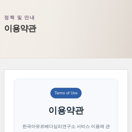
정책 및 안내
이용약관
Terms of Use
이용약관
한국아유르베다심리연구소 서비스 이용에 관