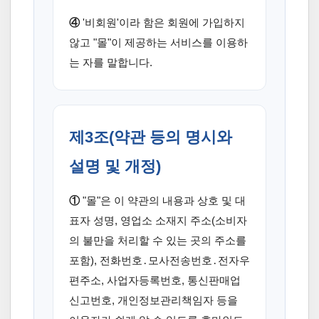
④
'비회원'이라 함은 회원에 가입하지
않고 "몰"이 제공하는 서비스를 이용하
는 자를 말합니다.
제3조(약관 등의 명시와
설명 및 개정)
①
"몰"은 이 약관의 내용과 상호 및 대
표자 성명, 영업소 소재지 주소(소비자
의 불만을 처리할 수 있는 곳의 주소를
포함), 전화번호․모사전송번호․전자우
편주소, 사업자등록번호, 통신판매업
신고번호, 개인정보관리책임자 등을