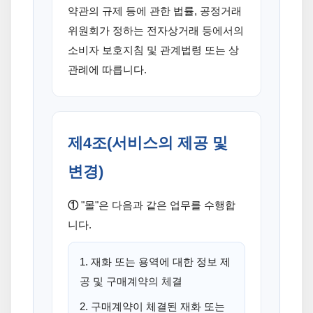
약관의 규제 등에 관한 법률, 공정거래
위원회가 정하는 전자상거래 등에서의
소비자 보호지침 및 관계법령 또는 상
관례에 따릅니다.
제4조(서비스의 제공 및
변경)
①
"몰"은 다음과 같은 업무를 수행합
니다.
1. 재화 또는 용역에 대한 정보 제
공 및 구매계약의 체결
2. 구매계약이 체결된 재화 또는