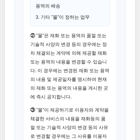
용역의 배송
3. 기타 "몰"이 정하는 업무
②
"몰"은 재화 또는 용역의 품절 또는
기술적 사양의 변경 등의 경우에는 장
차 체결되는 계약에 의해 제공할 재화
또는 용역의 내용을 변경할 수 있습니
다. 이 경우에는 변경된 재화 또는 용역
의 내용 및 제공일자를 명시하여 현재
의 재화 또는 용역의 내용을 게시한 곳
에 즉시 공지합니다.
③
"몰"이 제공하기로 이용자와 계약을
체결한 서비스의 내용을 재화등의 품
절 또는 기술적 사양의 변경 등의 사유
로 변경할 경우에는 그 사유를 이용자