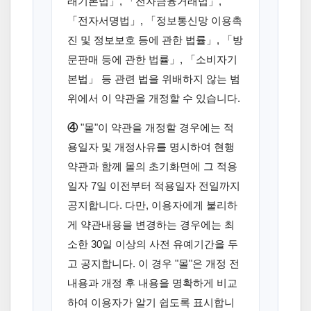
래기본법」, 「전자금융거래법」,
「전자서명법」, 「정보통신망 이용촉
진 및 정보보호 등에 관한 법률」, 「방
문판매 등에 관한 법률」, 「소비자기
본법」 등 관련 법을 위배하지 않는 범
위에서 이 약관을 개정할 수 있습니다.
④
"몰"이 약관을 개정할 경우에는 적
용일자 및 개정사유를 명시하여 현행
약관과 함께 몰의 초기화면에 그 적용
일자 7일 이전부터 적용일자 전일까지
공지합니다. 다만, 이용자에게 불리하
게 약관내용을 변경하는 경우에는 최
소한 30일 이상의 사전 유예기간을 두
고 공지합니다. 이 경우 "몰"은 개정 전
내용과 개정 후 내용을 명확하게 비교
하여 이용자가 알기 쉽도록 표시합니