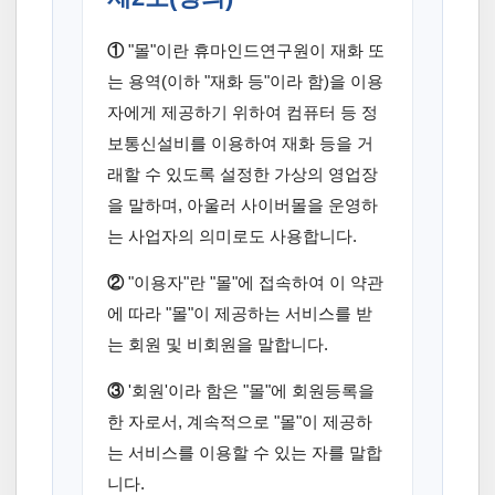
①
"몰"이란 휴마인드연구원이 재화 또
는 용역(이하 "재화 등"이라 함)을 이용
자에게 제공하기 위하여 컴퓨터 등 정
보통신설비를 이용하여 재화 등을 거
래할 수 있도록 설정한 가상의 영업장
을 말하며, 아울러 사이버몰을 운영하
는 사업자의 의미로도 사용합니다.
②
"이용자"란 "몰"에 접속하여 이 약관
에 따라 "몰"이 제공하는 서비스를 받
는 회원 및 비회원을 말합니다.
③
'회원'이라 함은 "몰"에 회원등록을
한 자로서, 계속적으로 "몰"이 제공하
는 서비스를 이용할 수 있는 자를 말합
니다.