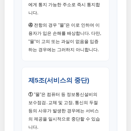
에게 통지 가능한 주소로 즉시 통지합
니다.
④
전항의 경우 "몰"은 이로 인하여 이
용자가 입은 손해를 배상합니다. 다만,
"몰"이 고의 또는 과실이 없음을 입증
하는 경우에는 그러하지 아니합니다.
제5조(서비스의 중단)
①
"몰"은 컴퓨터 등 정보통신설비의
보수점검․교체 및 고장, 통신의 두절
등의 사유가 발생한 경우에는 서비스
의 제공을 일시적으로 중단할 수 있습
니다.